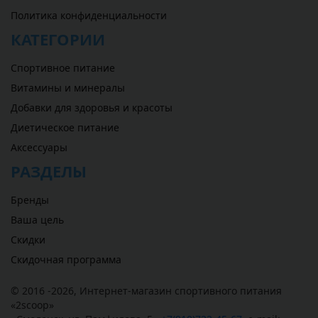
Политика конфиденциальности
КАТЕГОРИИ
Спортивное питание
Витамины и минералы
Добавки для здоровья и красоты
Диетическое питание
Аксессуары
РАЗДЕЛЫ
Бренды
Ваша цель
Скидки
Скидочная программа
© 2016 -2026,
Интернет-магазин спортивного питания
«
2scoop
»