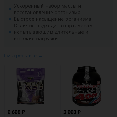
Ускоренный набор массы и
восстановление организма
Быстрое насыщение организма
Отлично подходит спортсменам,
испытывающим длительные и
высокие нагрузки
Смотреть все →
9 690 ₽
2 990 ₽