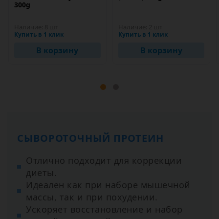
300g
Наличие:
8 шт
Наличие:
2 шт
Купить в 1 клик
Купить в 1 клик
В корзину
В корзину
СЫВОРОТОЧНЫЙ ПРОТЕИН
Отлично подходит для коррекции
диеты.
Идеален как при наборе мышечной
массы, так и при похудении.
Ускоряет восстановление и набор