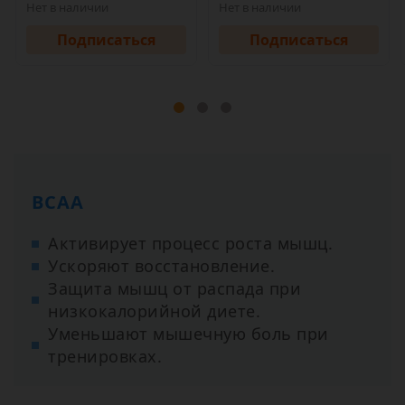
Нет в наличии
Нет в наличии
Подписаться
Подписаться
ВСАА
Активирует процесс роста мышц.
Ускоряют восстановление.
Защита мышц от распада при
низкокалорийной диете.
Уменьшают мышечную боль при
тренировках.