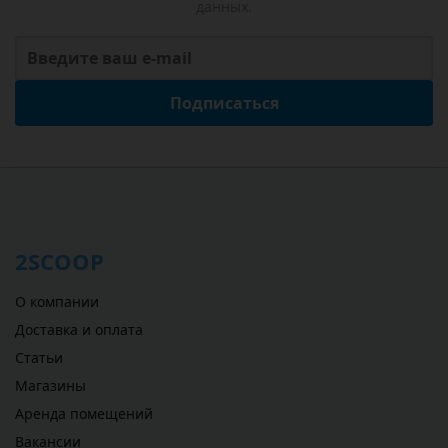
данных.
Подписаться
2SCOOP
О компании
Доставка и оплата
Статьи
Магазины
Аренда помещений
Вакансии