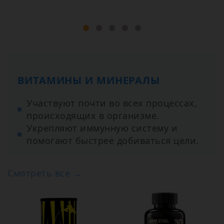
ВИТАМИНЫ И МИНЕРАЛЫ
Участвуют почти во всех процессах,
происходящих в организме.
Укрепляют иммунную систему и
помогают быстрее добиваться цели.
Смотреть все →