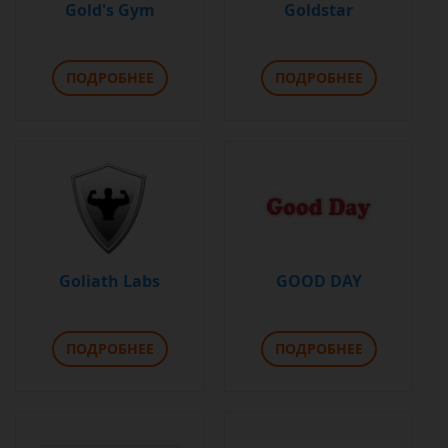
Gold's Gym
Goldstar
ПОДРОБНЕЕ
ПОДРОБНЕЕ
Goliath Labs
GOOD DAY
ПОДРОБНЕЕ
ПОДРОБНЕЕ