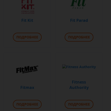
Fit Kit
Fit Parad
ПОДРОБНЕЕ
ПОДРОБНЕЕ
Fitness
Fitmax
Authority
ПОДРОБНЕЕ
ПОДРОБНЕЕ