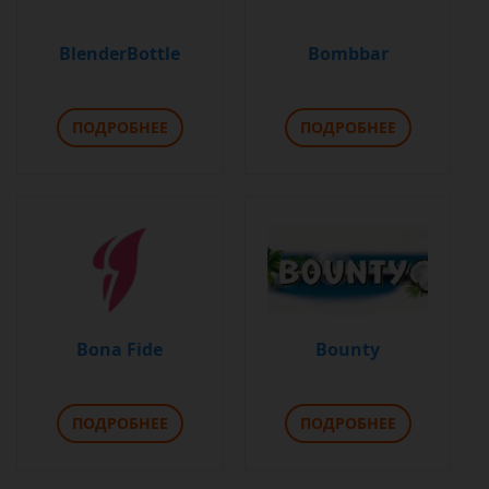
BlenderBottle
Bombbar
ПОДРОБНЕЕ
ПОДРОБНЕЕ
Bona Fide
Bounty
ПОДРОБНЕЕ
ПОДРОБНЕЕ