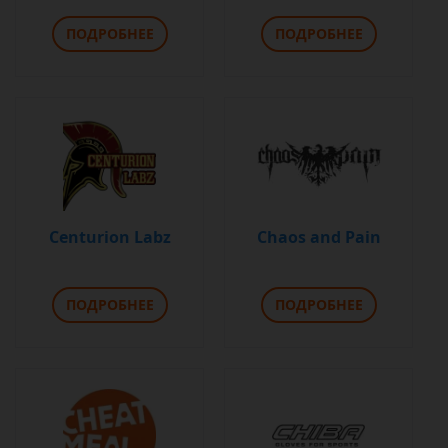
ПОДРОБНЕЕ
ПОДРОБНЕЕ
Centurion Labz
Chaos and Pain
ПОДРОБНЕЕ
ПОДРОБНЕЕ