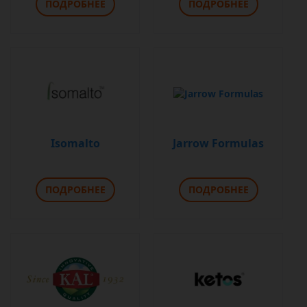
ПОДРОБНЕЕ
ПОДРОБНЕЕ
Isomalto
Jarrow Formulas
ПОДРОБНЕЕ
ПОДРОБНЕЕ