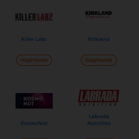
Killer Labz
Kirkland
ПОДРОБНЕЕ
ПОДРОБНЕЕ
Labrada
KosmoNut
Nutrition