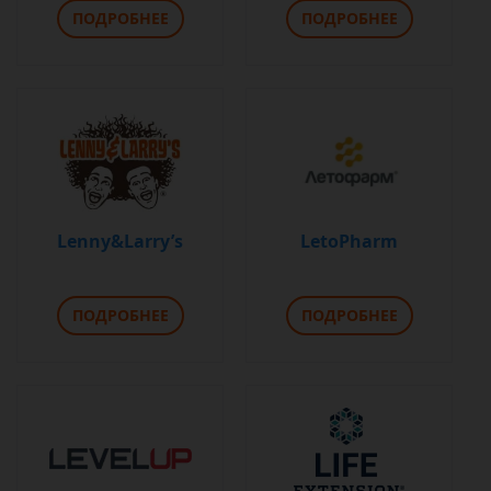
ПОДРОБНЕЕ
ПОДРОБНЕЕ
Lenny&Larry’s
LetoPharm
ПОДРОБНЕЕ
ПОДРОБНЕЕ