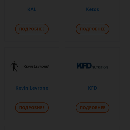
KAL
Ketos
ПОДРОБНЕЕ
ПОДРОБНЕЕ
Kevin Levrone
KFD
ПОДРОБНЕЕ
ПОДРОБНЕЕ