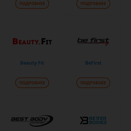
ПОДРОБНЕЕ
ПОДРОБНЕЕ
Beauty Fit
BeFirst
ПОДРОБНЕЕ
ПОДРОБНЕЕ