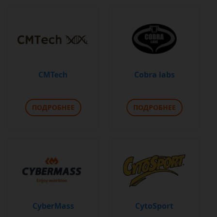
CMTech
Cobra labs
ПОДРОБНЕЕ
ПОДРОБНЕЕ
CyberMass
CytoSport