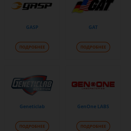
GASP
GAT
ПОДРОБНЕЕ
ПОДРОБНЕЕ
Geneticlab
GenOne LABS
ПОДРОБНЕЕ
ПОДРОБНЕЕ