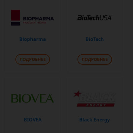
Biopharma
BioTech
ПОДРОБНЕЕ
ПОДРОБНЕЕ
BIOVEA
Black Energy