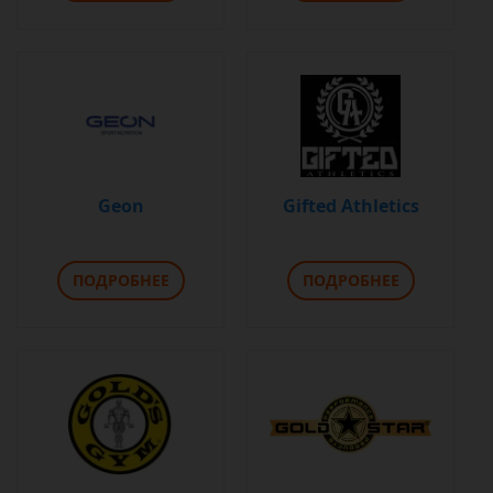
Geon
Gifted Athletics
ПОДРОБНЕЕ
ПОДРОБНЕЕ