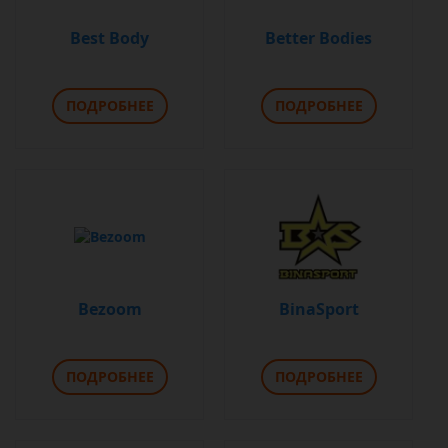
Best Body
Better Bodies
ПОДРОБНЕЕ
ПОДРОБНЕЕ
Bezoom
BinaSport
ПОДРОБНЕЕ
ПОДРОБНЕЕ