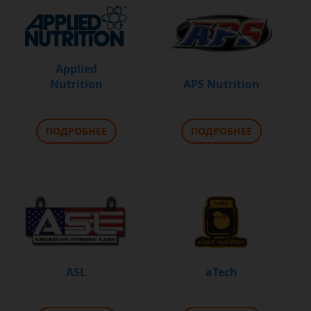
Applied
Nutrition
APS Nutrition
ПОДРОБНЕЕ
ПОДРОБНЕЕ
ASL
aTech