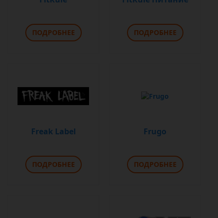
ПОДРОБНЕЕ
ПОДРОБНЕЕ
Freak Label
Frugo
ПОДРОБНЕЕ
ПОДРОБНЕЕ