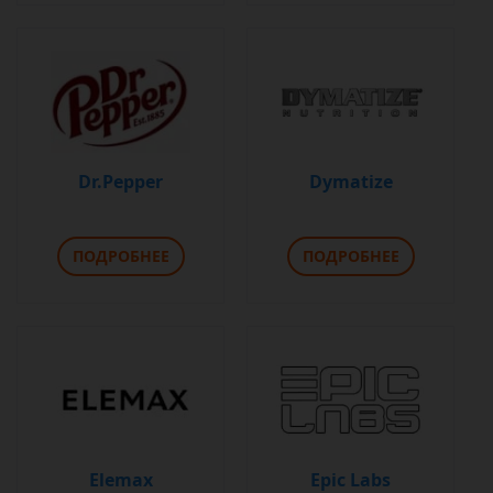
Dr.Pepper
Dymatize
ПОДРОБНЕЕ
ПОДРОБНЕЕ
Elemax
Epic Labs