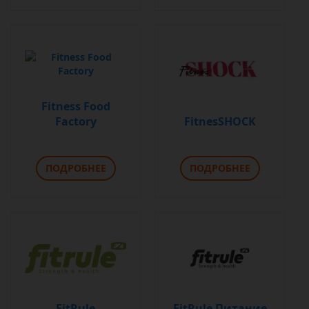
Fitness Food
Factory
FitnesSHOCK
ПОДРОБНЕЕ
ПОДРОБНЕЕ
FitRule
FitRule Питание