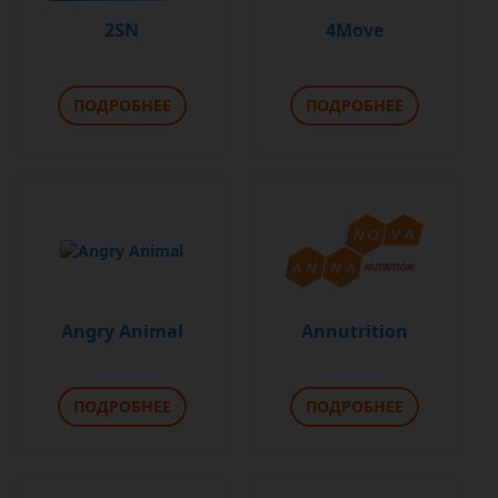
2SN
4Move
ПОДРОБНЕЕ
ПОДРОБНЕЕ
Angry Animal
Annutrition
ПОДРОБНЕЕ
ПОДРОБНЕЕ