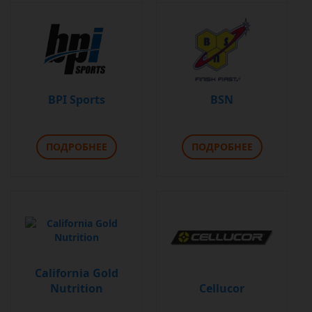
BPI Sports
BSN
ПОДРОБНЕЕ
ПОДРОБНЕЕ
California Gold
Nutrition
Cellucor