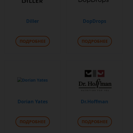
Diller
DopDrops
ПОДРОБНЕЕ
ПОДРОБНЕЕ
Dorian Yates
Dr.Hoffman
ПОДРОБНЕЕ
ПОДРОБНЕЕ