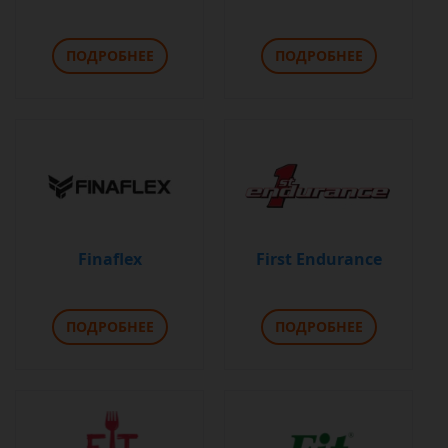
ПОДРОБНЕЕ
ПОДРОБНЕЕ
Finaflex
First Endurance
ПОДРОБНЕЕ
ПОДРОБНЕЕ