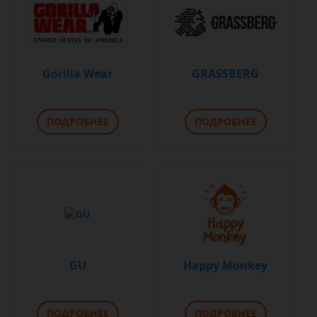
Gorilla Wear
GRASSBERG
ПОДРОБНЕЕ
ПОДРОБНЕЕ
GU
Happy Monkey
ПОДРОБНЕЕ
ПОДРОБНЕЕ