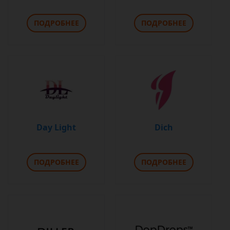
ПОДРОБНЕЕ
ПОДРОБНЕЕ
Day Light
Dich
ПОДРОБНЕЕ
ПОДРОБНЕЕ