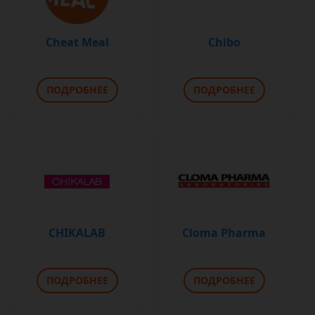
Cheat Meal
Chibo
ПОДРОБНЕЕ
ПОДРОБНЕЕ
CHIKALAB
Cloma Pharma
ПОДРОБНЕЕ
ПОДРОБНЕЕ