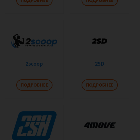
ПОДРОБНЕЕ
ПОДРОБНЕЕ
2scoop
2SD
ПОДРОБНЕЕ
ПОДРОБНЕЕ