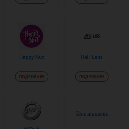
Happy Nut
Hell_Labs
ПОДРОБНЕЕ
ПОДРОБНЕЕ
Hi-Tech