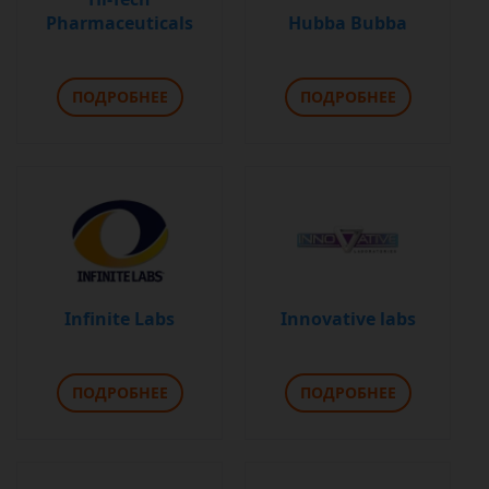
Pharmaceuticals
Hubba Bubba
ПОДРОБНЕЕ
ПОДРОБНЕЕ
Infinite Labs
Innovative labs
ПОДРОБНЕЕ
ПОДРОБНЕЕ