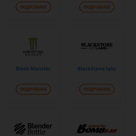
ПОДРОБНЕЕ
ПОДРОБНЕЕ
Black Monster
BlackStone labs
ПОДРОБНЕЕ
ПОДРОБНЕЕ