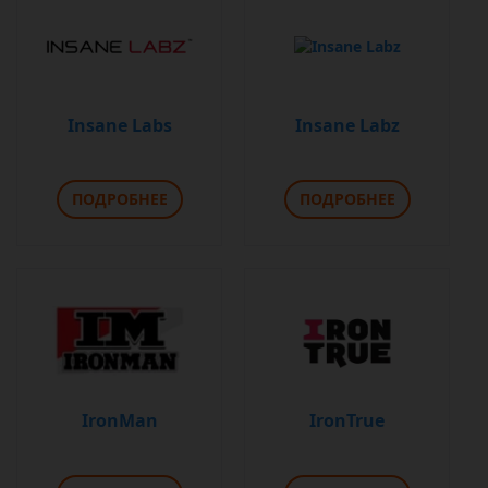
Insane Labs
Insane Labz
ПОДРОБНЕЕ
ПОДРОБНЕЕ
IronMan
IronTrue