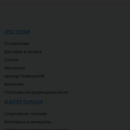
2SCOOP
О компании
Доставка и оплата
Статьи
Магазины
Аренда помещений
Вакансии
Политика конфиденциальности
КАТЕГОРИИ
Спортивное питание
Витамины и минералы
Добавки для здоровья и красоты