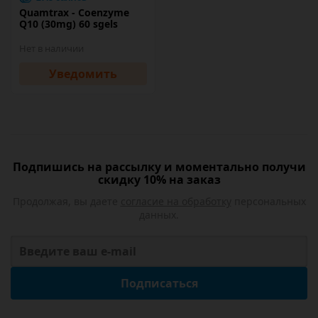
Quamtrax - Coenzyme
Q10 (30mg) 60 sgels
Нет в наличии
Уведомить
Подпишись на рассылку и моментально получи
скидку 10% на заказ
Продолжая, вы даете
согласие на обработку
персональных
данных.
Подписаться