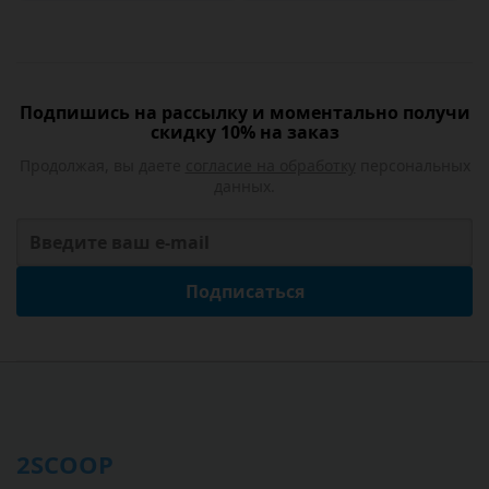
Подпишись на рассылку и моментально получи
скидку 10% на заказ
Продолжая, вы даете
согласие на обработку
персональных
данных.
Подписаться
2SCOOP