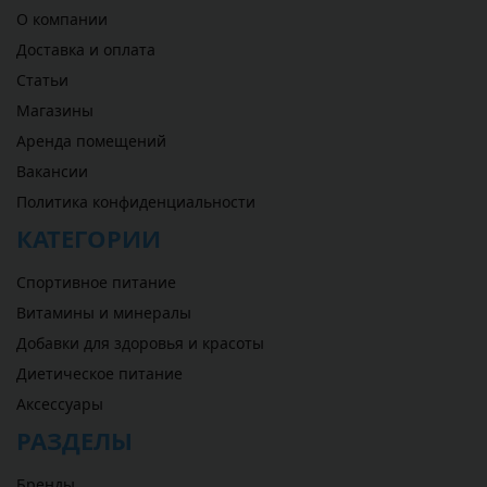
О компании
Доставка и оплата
Статьи
Магазины
Аренда помещений
Вакансии
Политика конфиденциальности
КАТЕГОРИИ
Спортивное питание
Витамины и минералы
Добавки для здоровья и красоты
Диетическое питание
Аксессуары
РАЗДЕЛЫ
Бренды