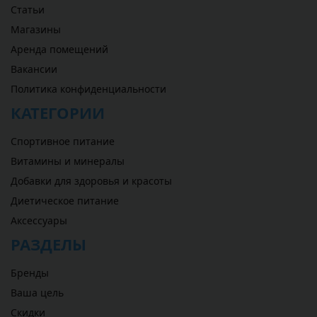
Статьи
Магазины
Аренда помещений
Вакансии
Политика конфиденциальности
КАТЕГОРИИ
Спортивное питание
Витамины и минералы
Добавки для здоровья и красоты
Диетическое питание
Аксессуары
РАЗДЕЛЫ
Бренды
Ваша цель
Скидки