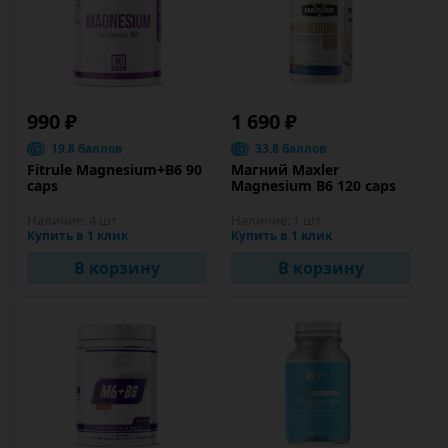
990 ₽
1 690 ₽
19.8 баллов
33.8 баллов
Fitrule Magnesium+В6 90
Магний Maxler
caps
Magnesium B6 120 caps
Наличие:
4 шт
Наличие:
1 шт
Купить в 1 клик
Купить в 1 клик
В корзину
В корзину