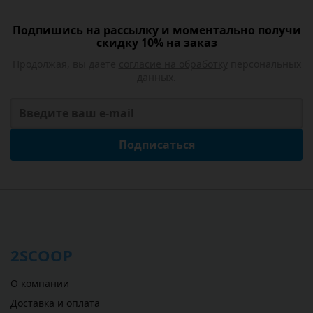
Подпишись на рассылку и моментально получи
скидку 10% на заказ
Продолжая, вы даете
согласие на обработку
персональных
данных.
Подписаться
2SCOOP
О компании
Доставка и оплата