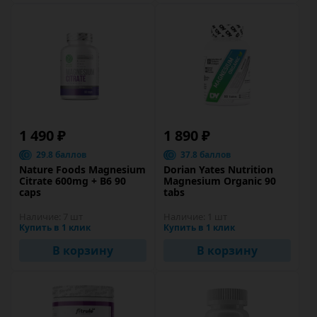
1 490 ₽
1 890 ₽
29.8 баллов
37.8 баллов
Nature Foods Magnesium
Dorian Yates Nutrition
Citrate 600mg + B6 90
Magnesium Organic 90
caps
tabs
Наличие:
7 шт
Наличие:
1 шт
Купить в 1 клик
Купить в 1 клик
В корзину
В корзину