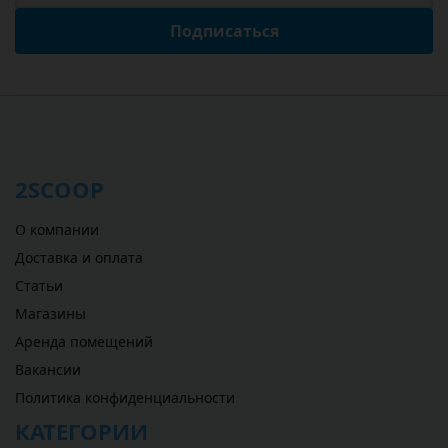
Подписаться
2SCOOP
О компании
Доставка и оплата
Статьи
Магазины
Аренда помещений
Вакансии
Политика конфиденциальности
КАТЕГОРИИ