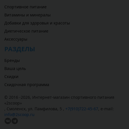
Спортивное питание
Витамины и минералы
Добавки для здоровья и красоты
Диетическое питание
Аксессуары
РАЗДЕЛЫ
Бренды
Ваша цель
Скидки
Скидочная программа
© 2016 -2026,
Интернет-магазин спортивного питания
«
2scoop
»
,
Смоленск
,
ул. Памфилова, 5
,
+7(910)722-45-67
,
e-mail:
info@2scoop.ru