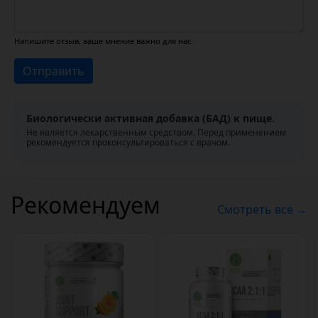
Напишите отзыв, ваше мнение важно для нас.
Отправить
Биологически активная добавка (БАД) к пище.
Не является лекарственным средством. Перед применением
рекомендуется проконсультироваться с врачом.
Рекомендуем
Смотреть все →