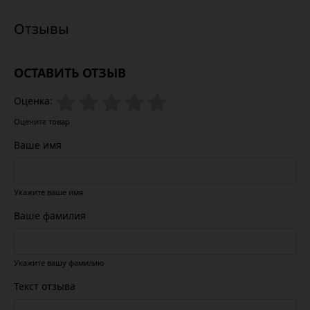
ОСТАВИТЬ ОТЗЫВ
Оценка:
Оцените товар
Ваше имя
Укажите ваше имя
Ваше фамилия
Укажите вашу фамилию
Текст отзыва