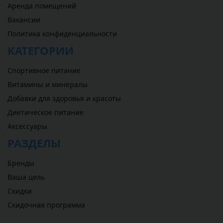
Аренда помещений
Вакансии
Политика конфиденциальности
КАТЕГОРИИ
Спортивное питание
Витамины и минералы
Добавки для здоровья и красоты
Диетическое питание
Аксессуары
РАЗДЕЛЫ
Бренды
Ваша цель
Скидки
Скидочная программа