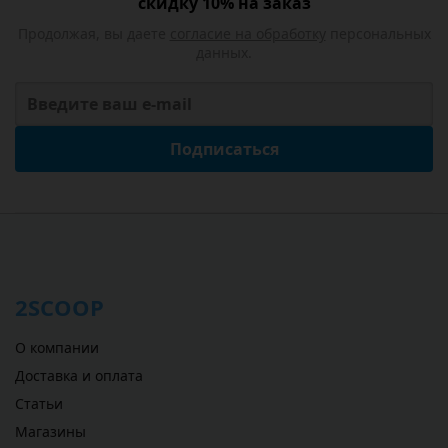
скидку 10% на заказ
Продолжая, вы даете
согласие на обработку
персональных
данных.
Подписаться
2SCOOP
О компании
Доставка и оплата
Статьи
Магазины