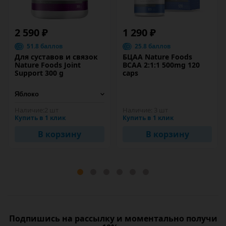
2 590 ₽
1 290 ₽
51.8 баллов
25.8 баллов
Для суставов и связок
БЦАА Nature Foods
Nature Foods Joint
BCAA 2:1:1 500mg 120
Support 300 g
caps
Наличие:
2 шт
Наличие:
3 шт
Купить в 1 клик
Купить в 1 клик
В корзину
В корзину
Подпишись на рассылку и моментально получи