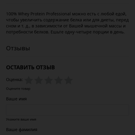
100% Whey Protein Professional можно есть с любой едой,
чтобы увеличить содержание белка или для диеты, перед
сном и т. д., в зависимости от Вашей мышечной массы и
потребности белков. Ешьте одну-четыре порции в день.
ОСТАВИТЬ ОТЗЫВ
Оценка:
Оцените товар
Ваше имя
Укажите ваше имя
Ваше фамилия