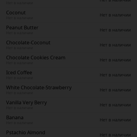
Нет в наличии
Coconut
Нет в наличии
Нет в наличии
Peanut Butter
Нет в наличии
Нет в наличии
Chocolate-Coconut
Нет в наличии
Нет в наличии
Chocolate Cookies Cream
Нет в наличии
Нет в наличии
Iced Coffee
Нет в наличии
Нет в наличии
White Chocolate-Strawberry
Нет в наличии
Нет в наличии
Vanilla Very Berry
Нет в наличии
Нет в наличии
Banana
Нет в наличии
Нет в наличии
Pstachio Almond
Нет в наличии