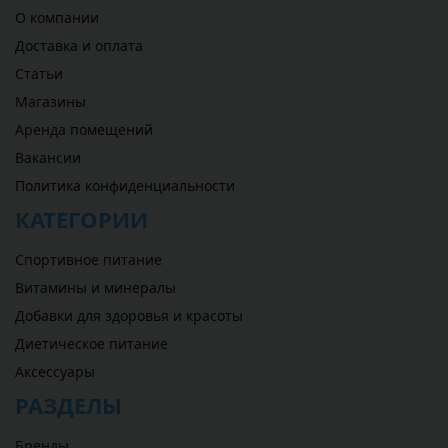
О компании
Доставка и оплата
Статьи
Магазины
Аренда помещений
Вакансии
Политика конфиденциальности
КАТЕГОРИИ
Спортивное питание
Витамины и минералы
Добавки для здоровья и красоты
Диетическое питание
Аксессуары
РАЗДЕЛЫ
Бренды