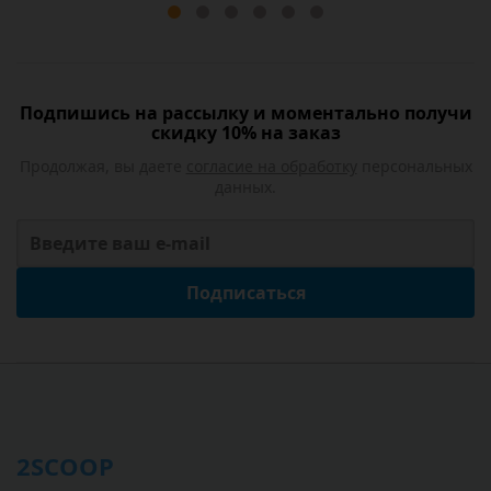
Подпишись на рассылку и моментально получи
скидку 10% на заказ
Продолжая, вы даете
согласие на обработку
персональных
данных.
Подписаться
2SCOOP