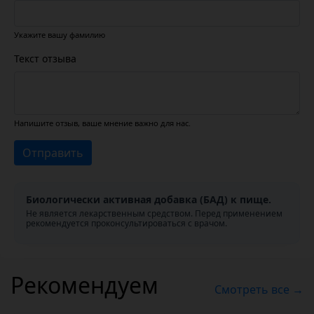
Укажите вашу фамилию
Текст отзыва
Напишите отзыв, ваше мнение важно для нас.
Отправить
Биологически активная добавка (БАД) к пище.
Не является лекарственным средством. Перед применением
рекомендуется проконсультироваться с врачом.
Рекомендуем
Смотреть все →