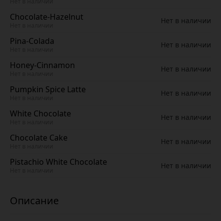
Нет в наличии
Chocolate-Hazelnut
Нет в наличии
Нет в наличии
Pina-Colada
Нет в наличии
Нет в наличии
Honey-Cinnamon
Нет в наличии
Нет в наличии
Pumpkin Spice Latte
Нет в наличии
Нет в наличии
White Chocolate
Нет в наличии
Нет в наличии
Chocolate Cake
Нет в наличии
Нет в наличии
Pistachio White Chocolate
Нет в наличии
Нет в наличии