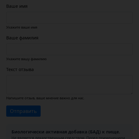
Ваше имя
Укажите ваше имя
Ваше фамилия
Укажите вашу фамилию
Текст отзыва
Напишите отзыв, ваше мнение важно для нас.
Отправить
Биологически активная добавка (БАД) к пище.
Не является лекарственным средством. Перед применением