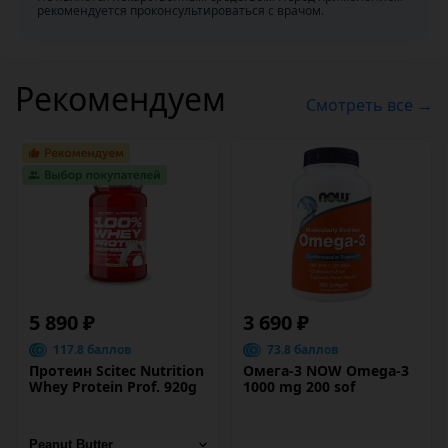
рекомендуется проконсультироваться с врачом.
Рекомендуем
Смотреть все →
5 890 ₽
3 690 ₽
117.8 баллов
73.8 баллов
Протеин Scitec Nutrition
Омега-3 NOW Omega-3
Whey Protein Prof. 920g
1000 mg 200 sof