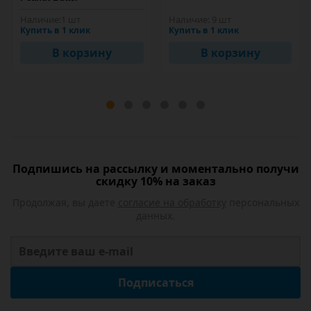
Наличие:
1 шт
Наличие:
9 шт
Купить в 1 клик
Купить в 1 клик
В корзину
В корзину
Подпишись на рассылку и моментально получи
скидку 10% на заказ
Продолжая, вы даете
согласие на обработку
персональных
данных.
Подписаться