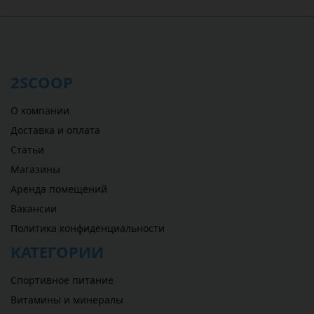
2SCOOP
О компании
Доставка и оплата
Статьи
Магазины
Аренда помещений
Вакансии
Политика конфиденциальности
КАТЕГОРИИ
Спортивное питание
Витамины и минералы