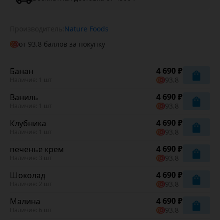
Производитель:
Nature Foods
от
93.8
баллов за покупку
4 690 ₽
Банан
93.8
Наличие: 1 шт
4 690 ₽
Ваниль
93.8
Наличие: 1 шт
4 690 ₽
Клубника
93.8
Наличие: 1 шт
4 690 ₽
печенье крем
93.8
Наличие: 3 шт
4 690 ₽
Шоколад
93.8
Наличие: 2 шт
4 690 ₽
Малина
93.8
Наличие: 6 шт